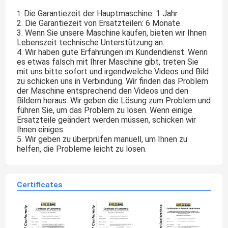
Die Garantiezeit der Hauptmaschine: 1 Jahr
1.
2. Die Garantiezeit von Ersatzteilen: 6 Monate
3. Wenn Sie unsere Maschine kaufen, bieten wir Ihnen
Lebenszeit technische Unterstützung an.
4. Wir haben gute Erfahrungen im Kundendienst. Wenn
es etwas falsch mit Ihrer Maschine gibt, treten Sie
mit uns bitte sofort und irgendwelche Videos und Bild
zu schicken uns in Verbindung. Wir finden das Problem
der Maschine entsprechend den Videos und den
Bildern heraus. Wir geben die Lösung zum Problem und
führen Sie, um das Problem zu lösen. Wenn einige
Ersatzteile geändert werden müssen, schicken wir
Ihnen einiges.
5. Wir geben zu überprüfen manuell, um Ihnen zu
helfen, die Probleme leicht zu lösen.
Certificates