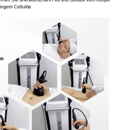
ingern Cellulite