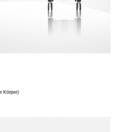
ür Körper)