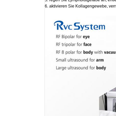
6. aktivieren Sie Kollagengewebe, verr