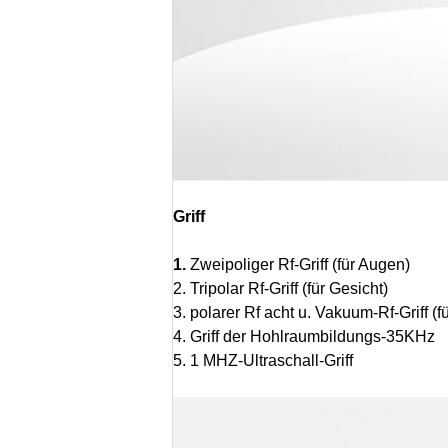
Griff
1.
Zweipoliger Rf-Griff (für Augen)
2. Tripolar Rf-Griff (für Gesicht)
3. polarer Rf acht u. Vakuum-Rf-Griff (f
4. Griff der Hohlraumbildungs-35KHz
5. 1 MHZ-Ultraschall-Griff