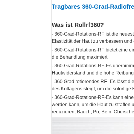
Tragbares 360-Grad-Radiofr
Was ist Rollrf360
?
- 360-Grad-Rotations-RF ist die neuest
Elastizität der Haut zu verbessern und
- 360-Grad-Rotations-RF bietet eine e
die Behandlung maximiert
- 360-Grad-Rotations-RF-Es übernimmt
Hautwiderstand und die hohe Reibun
- 360 Grad rotierendes RF- Es lässt di
des Kollagens steigt, um die sofortige 
- 360-Grad-Rotations-RF-Es kann eine 
werden kann, um die Haut zu straffen 
reduzieren, Bauch, Po, Bein, Obersche