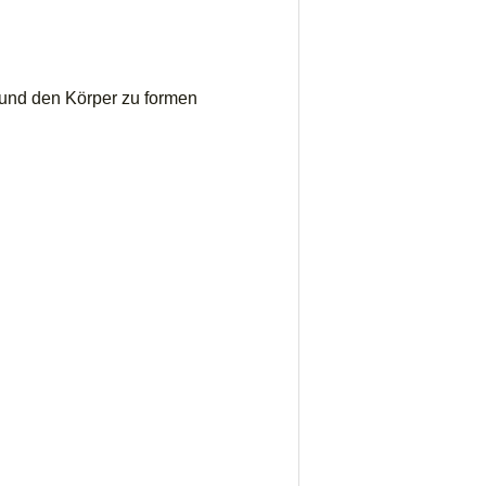
 und den Körper zu formen