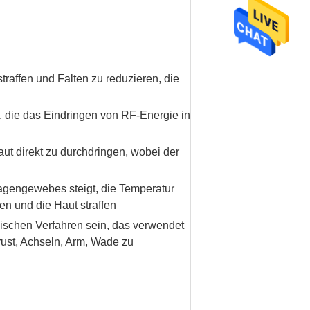
traffen und Falten zu reduzieren, die
, die das Eindringen von RF-Energie in
t direkt zu durchdringen, wobei der
lagengewebes steigt, die Temperatur
en und die Haut straffen
nischen Verfahren sein, das verwendet
rust, Achseln, Arm, Wade zu