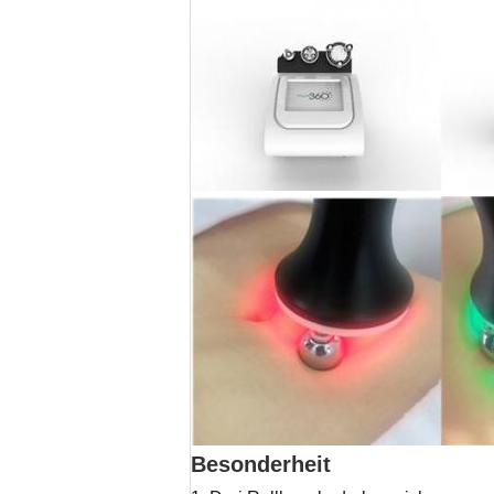
Besonderheit