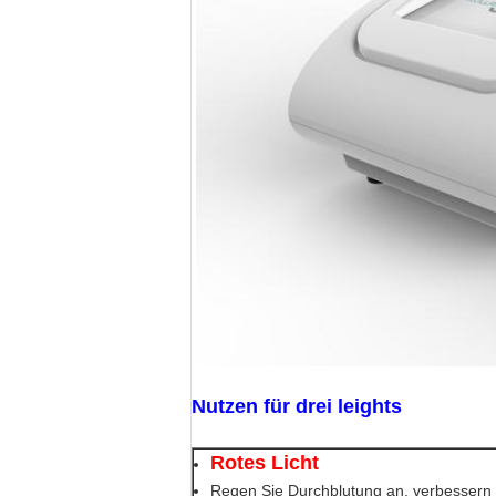
Nutzen für drei leights
Rotes Licht
Regen Sie Durchblutung an, verbessern