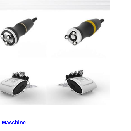
z-Maschine