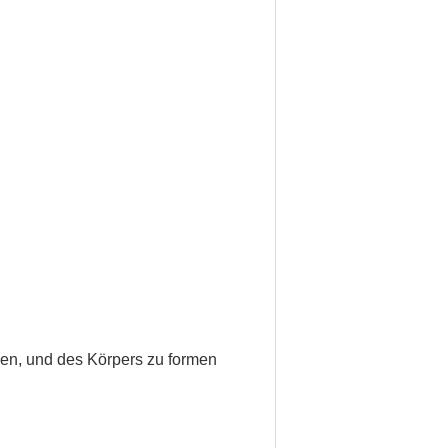
en, und des Körpers zu formen