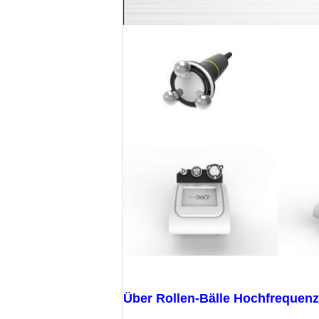
Über
Rollen-Bälle Hochfrequen