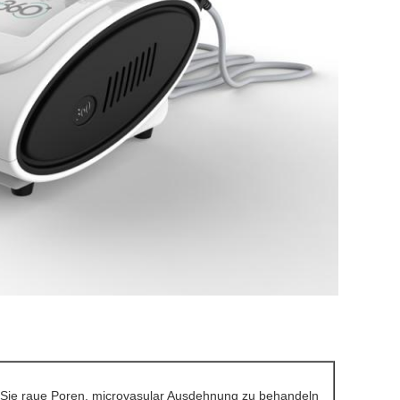
 Sie raue Poren, microvasular Ausdehnung zu behandeln