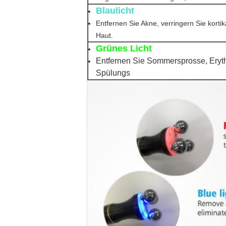
Blaulicht
Entfernen Sie Akne, verringern Sie kortik
Haut.
Grünes Licht
Entfernen Sie Sommersprosse, Eryt
Spülungs