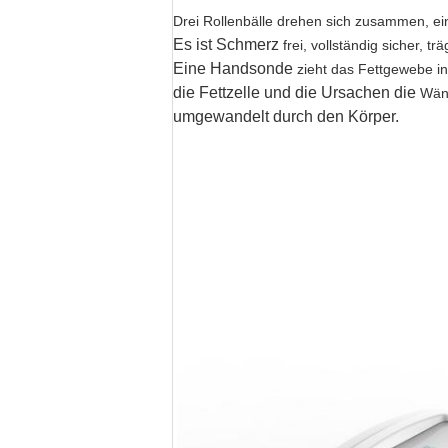
Drei Rollenbälle drehen sich zusammen, ei
Es ist Schmerz
frei, vollständig sicher, 
Eine Handsonde
zieht das Fettgewebe i
die Fettzelle und die Ursachen die
Wänd
umgewandelt durch den Körper.