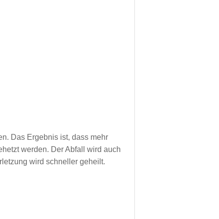
en. Das Ergebnis ist, dass mehr
hetzt werden. Der Abfall wird auch
letzung wird schneller geheilt.