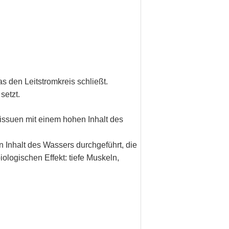
 den Leitstromkreis schließt.
setzt.
issuen mit einem hohen Inhalt des
Inhalt des Wassers durchgeführt, die
ologischen Effekt: tiefe Muskeln,