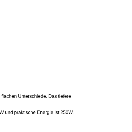
lachen Unterschiede. Das tiefere
0W und praktische Energie ist 250W.