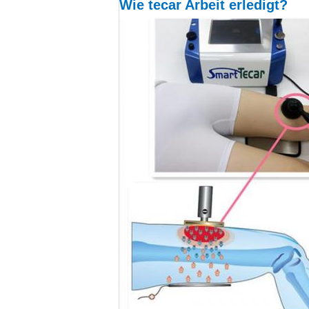
Wie tecar Arbeit erledigt?