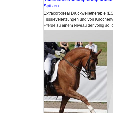
Spitzen
Extracorporeal Druckwelletherapie (
Tissueverletzungen und von Knochenv
Pferde zu einem Niveau der völlig soli