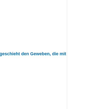
geschieht den Geweben, die mit