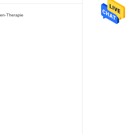
len-Therapie