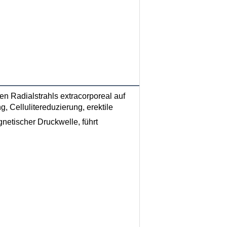
netischer Druckwelle, führt