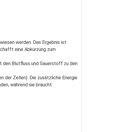
wiesen werden. Das Ergebnis ist 
chafft eine Abkürzung zum 
rt den Blutfluss und Sauerstoff zu den 
 der Zellen). Die zusätzliche Energie 
den, während sie braucht.