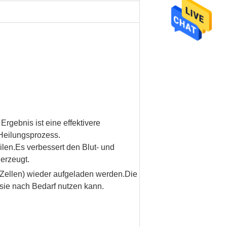
rgebnis ist eine effektivere
Heilungsprozess.
ilen.Es verbessert den Blut- und
erzeugt.
 Zellen) wieder aufgeladen werden.Die
 sie nach Bedarf nutzen kann.