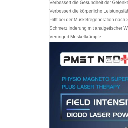
Verbessert die Gesundheit der Gelenk
Verbessert die körperliche Leistungsfä
Hilft bei der Muskelregeneration nach
Schmerzlinderung mit analgetischer W
Verringert Muskelkrämpfe