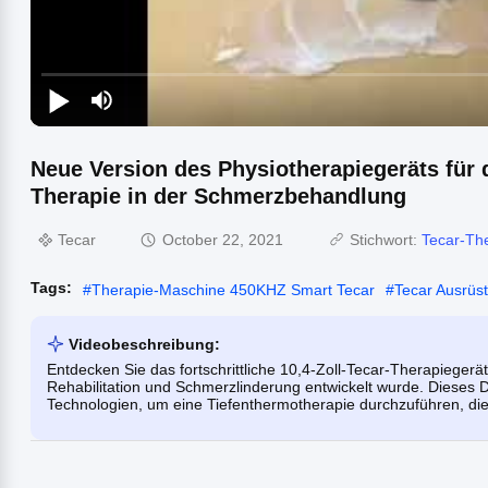
Neue Version des Physiotherapiegeräts für 
Therapie in der Schmerzbehandlung
Tecar
October 22, 2021
Stichwort:
Tecar-Th
Tags:
#
Therapie-Maschine 450KHZ Smart Tecar
#
Tecar Ausrüs
Videobeschreibung:
Entdecken Sie das fortschrittliche 10,4-Zoll-Tecar-Therapiegerät
Rehabilitation und Schmerzlinderung entwickelt wurde. Dieses 
Technologien, um eine Tiefenthermotherapie durchzuführen, die