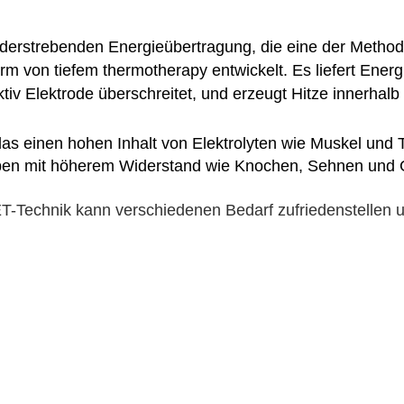
derstrebenden Energieübertragung, die eine der Methoden
 von tiefem thermotherapy entwickelt. Es liefert Energi
tiv Elektrode überschreitet, und erzeugt Hitze innerhalb
das einen hohen Inhalt von Elektrolyten wie Muskel und T
weben mit höherem Widerstand wie Knochen, Sehnen und
-Technik kann verschiedenen Bedarf zufriedenstellen u