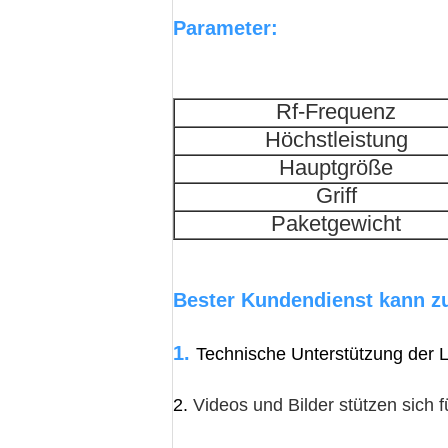
Parameter:
Rf-Frequenz
Höchstleistung
Hauptgröße
Griff
Paketgewicht
Bester Kundendienst kann zu
1.
Technische Unterstützung der 
2.
Videos und Bilder stützen sich