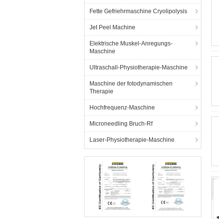
Fette Gefriehrmaschine Cryolipolysis
Jet Peel Machine
Elektrische Muskel-Anregungs-
Maschine
Ultraschall-Physiotherapie-Maschine
Maschine der fotodynamischen
Therapie
Hochfrequenz-Maschine
Microneedling Bruch-Rf
Laser-Physiotherapie-Maschine