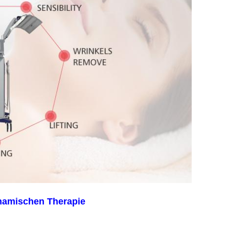
namischen Therapie