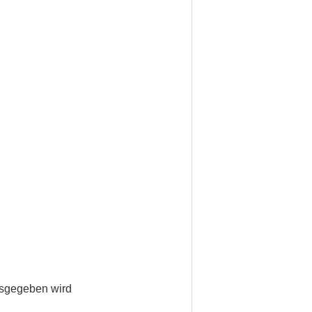
ausgegeben wird