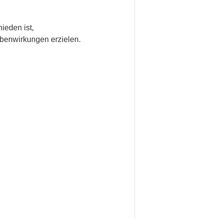
ieden ist,
benwirkungen erzielen.