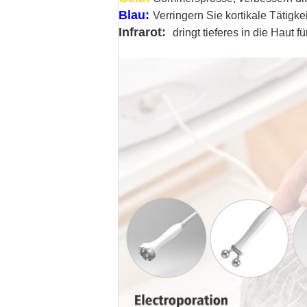
Blau:
Verringern Sie kortikale Tätigke
Infrarot:
dringt tieferes in die Haut 