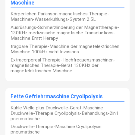
Maschine
Körperlichen Parkinson magnetisches Therapie-
Maschinen-Wasserkühlungs-System 2.5L
Ausrüstungs-Schmerzlinderung der Magnettherapie-
130KHz medizinische magnetische Transductions-
Maschine Emtt Herapy
tragbare Therapie-Maschine der magnetelektrischen
Maschine 100kHz nicht Invasions
Extracorporeal Therapie-Hochfrequenzmaschinen-
magnetisches Therapie-Gerät 130KHz der
magnetelektrischen Maschine
Fette Gefriehrmaschine Cryolipolysis
Kühle Welle plus Druckwelle-Gerät-Maschine
Druckwelle-Therapie Cryolipolysis-Behandlungs-2in1
pneumatische
Druckwelle-Therapie-Maschine Cryolipolysis
pneumatische