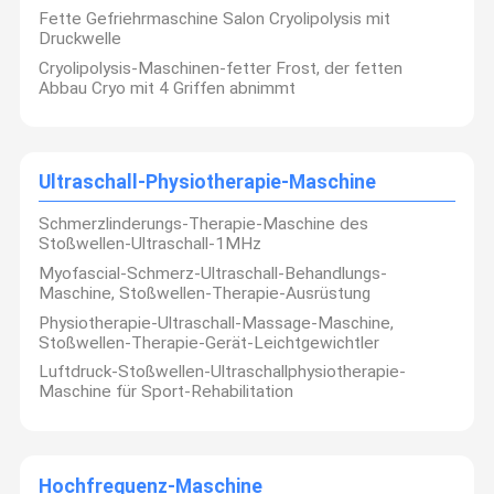
Fette Gefriehrmaschine Salon Cryolipolysis mit
Druckwelle
Cryolipolysis-Maschinen-fetter Frost, der fetten
Abbau Cryo mit 4 Griffen abnimmt
Ultraschall-Physiotherapie-Maschine
Schmerzlinderungs-Therapie-Maschine des
Stoßwellen-Ultraschall-1MHz
Myofascial-Schmerz-Ultraschall-Behandlungs-
Maschine, Stoßwellen-Therapie-Ausrüstung
Physiotherapie-Ultraschall-Massage-Maschine,
Stoßwellen-Therapie-Gerät-Leichtgewichtler
Luftdruck-Stoßwellen-Ultraschallphysiotherapie-
Maschine für Sport-Rehabilitation
Hochfrequenz-Maschine