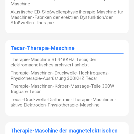
Maschine
Akustische ED-Stoßwellenphysiotherapie Maschine für
Maschinen-Fabriken der erektilen Dysfunktion/der
Stoßwellen-Therapie
Tecar-Therapie-Maschine
Therapie-Maschine Rf 448KHZ Tecar, der
elektromagnetisches archiviert anhebt
Therapie-Maschinen-Druckwelle-Hochfrequenz-
Physiotherapie-Ausrüstung 300KHZ Tecar
Therapie-Maschinen-Körper-Massage-Teile 300W
tragbare Tecar
Tecar-Druckwelle-Diathermie-Therapie-Maschinen-
aktive Elektroden-Physiotherapie-Maschine
Therapie-Maschine der magnetelektrischen