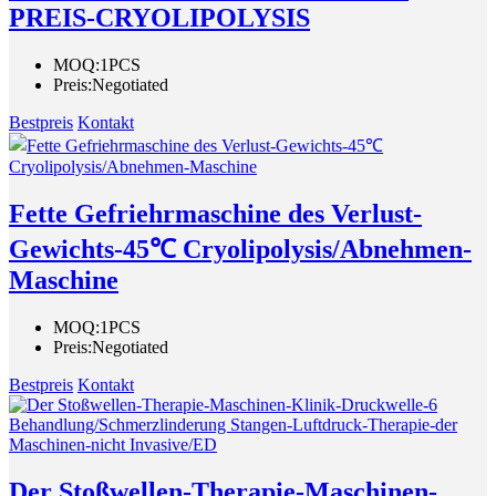
PREIS-CRYOLIPOLYSIS
MOQ:
1PCS
Preis:
Negotiated
Bestpreis
Kontakt
Fette Gefriehrmaschine des Verlust-
Gewichts-45℃ Cryolipolysis/Abnehmen-
Maschine
MOQ:
1PCS
Preis:
Negotiated
Bestpreis
Kontakt
Der Stoßwellen-Therapie-Maschinen-