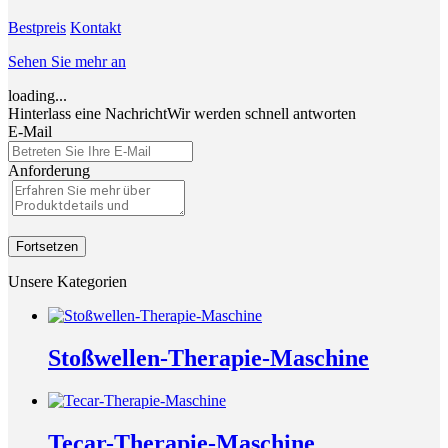
Bestpreis
Kontakt
Sehen Sie mehr an
loading...
Hinterlass eine Nachricht
Wir werden schnell antworten
E-Mail
Anforderung
Fortsetzen
Unsere Kategorien
Stoßwellen-Therapie-Maschine
Tecar-Therapie-Maschine