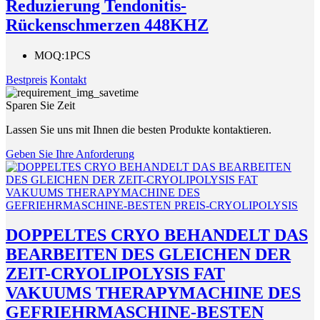
Reduzierung Tendonitis-
Rückenschmerzen 448KHZ
MOQ:
1PCS
Bestpreis
Kontakt
Sparen Sie Zeit
Lassen Sie uns mit Ihnen die besten Produkte kontaktieren.
Geben Sie Ihre Anforderung
DOPPELTES CRYO BEHANDELT DAS
BEARBEITEN DES GLEICHEN DER
ZEIT-CRYOLIPOLYSIS FAT
VAKUUMS THERAPYMACHINE DES
GEFRIEHRMASCHINE-BESTEN