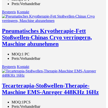
Preis:
Verhandelbar
Bestpreis
Kontakt
Pneumatisches Kryotherapie-Fett
Stoßwellen-Chinas Cryo verringern,
Maschine abzunehmen
MOQ:
1 PC
Preis:
Verhandelbar
Bestpreis
Kontakt
Tecarterapia-Stoßwellen-Therapie-
Maschine EMS-Anreger 448KHz 16Hz
MOQ:
1PCS
Preis:
Verhandelbar