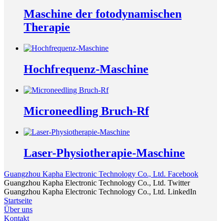
Maschine der fotodynamischen
Therapie
Hochfrequenz-Maschine
Microneedling Bruch-Rf
Laser-Physiotherapie-Maschine
Guangzhou Kapha Electronic Technology Co., Ltd. Facebook
Guangzhou Kapha Electronic Technology Co., Ltd. Twitter
Guangzhou Kapha Electronic Technology Co., Ltd. LinkedIn
Startseite
Über uns
Kontakt