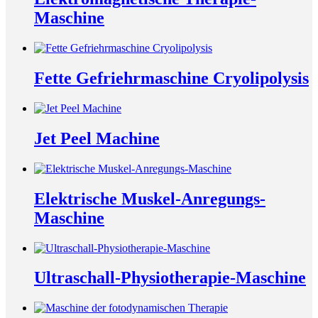
Maschine
Fette Gefriehrmaschine Cryolipolysis
Jet Peel Machine
Elektrische Muskel-Anregungs-
Maschine
Ultraschall-Physiotherapie-Maschine