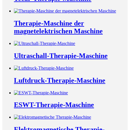
Therapie-Maschine der
magnetelektrischen Maschine
Ultraschall-Therapie-Maschine
Luftdruck-Therapie-Maschine
ESWT-Therapie-Maschine
Elektromagnetische Therapie-