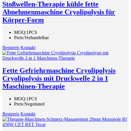
Stoßwellen-Therapie kühle fette
Abnehmenmaschine Cryolipolysis für
Körper-Form
MOQ:
1PCS
Preis:
Verhandelbar
Bestpreis
Kontakt
Fette Gefriehrmaschine Cryolipolysis
Cryolipolysis mit Druckwelle 2 in 1
Maschinen-Therapie
MOQ:
1PCS
Preis:
Negotiated
Bestpreis
Kontakt